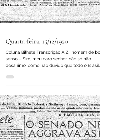
Quarta-feira, 15/12/1920
Coluna Bilhete Transcrição A Z., homem de bom
senso – Sim, meu caro senhor, não só não
desanimo, como não duvido que todo o Brasil...