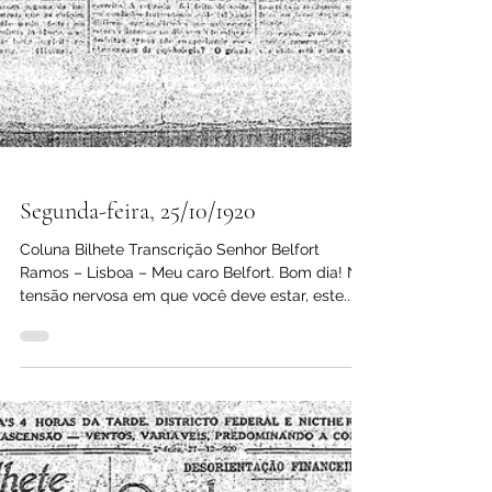
Segunda-feira, 25/10/1920
Coluna Bilhete Transcrição Senhor Belfort
Ramos – Lisboa – Meu caro Belfort. Bom dia! Na
tensão nervosa em que você deve estar, este...