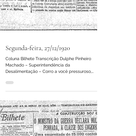
Segunda-feira, 27/12/1920
Coluna Bilhete Transcrição Dulphe Pinheiro
Machado – Superintendência da
Desalimentação – Corro a você pressuroso,
Dulphe, para perguntar...